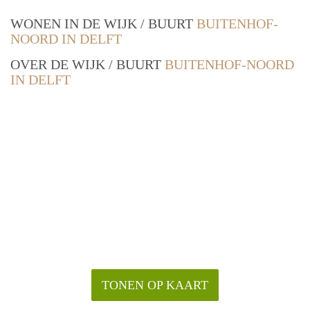
WONEN IN DE WIJK / BUURT
BUITENHOF-
NOORD IN DELFT
OVER DE WIJK / BUURT
BUITENHOF-NOORD
IN DELFT
TONEN OP KAART