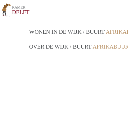
KAMER
DELFT
WONEN IN DE WIJK / BUURT
AFRIKA
OVER DE WIJK / BUURT
AFRIKABUUR