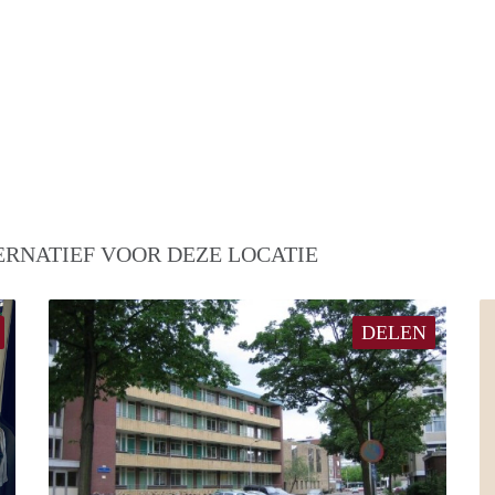
ERNATIEF VOOR DEZE LOCATIE
DELEN