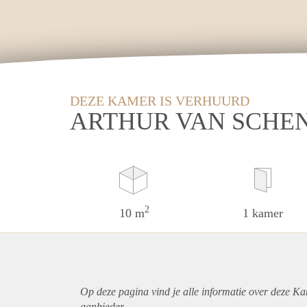
DEZE KAMER IS VERHUURD
ARTHUR VAN SCHEN
2
10 m
1 kamer
Op deze pagina vind je alle informatie over deze Ka
aanbieder.