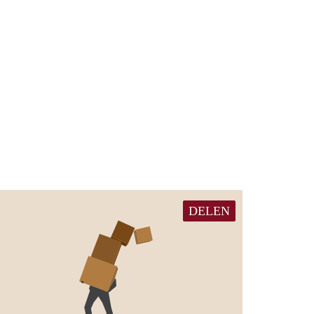
DELEN