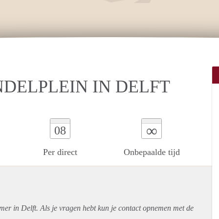
DELPLEIN IN DELFT
∞
08
Per direct
Onbepaalde tijd
mer in Delft. Als je vragen hebt kun je contact opnemen met de