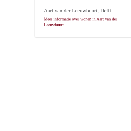
Aart van der Leeuwbuurt, Delft
Meer informatie over wonen in Aart van der
Leeuwbuurt