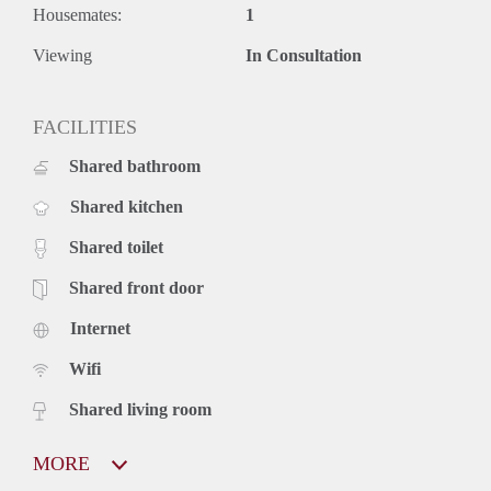
Housemates:
1
Viewing
In Consultation
FACILITIES
Shared bathroom
Shared kitchen
Shared toilet
Shared front door
Internet
Wifi
Shared living room
MORE