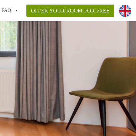
FAQ
OFFER YOUR ROOM FOR FREE