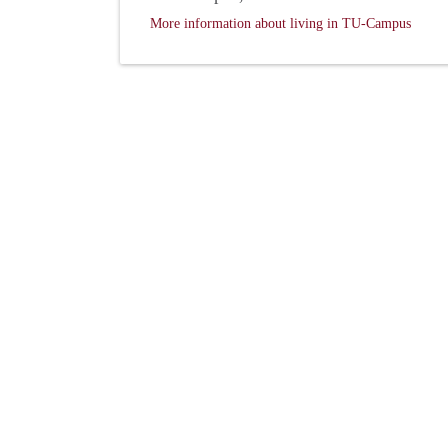
More information about living in TU-Campus