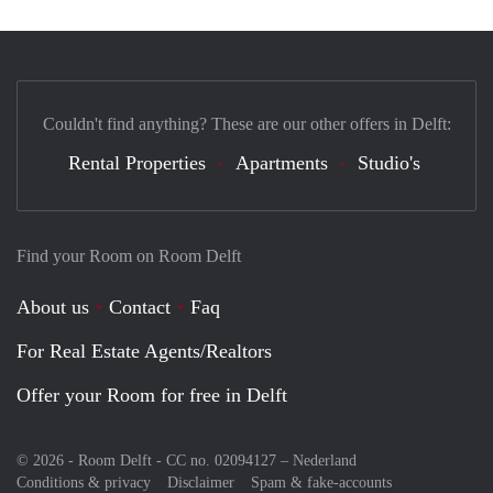
Couldn't find anything? These are our other offers in Delft:
Rental Properties
Apartments
Studio's
Find your Room on Room Delft
About us
Contact
Faq
For Real Estate Agents/Realtors
Offer your Room for free in Delft
© 2026 - Room Delft - CC no. 02094127 –
Nederland
Conditions & privacy
Disclaimer
Spam & fake-accounts