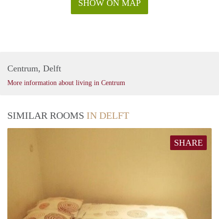
SHOW ON MAP
Centrum, Delft
More information about living in Centrum
SIMILAR ROOMS
IN DELFT
SHARE