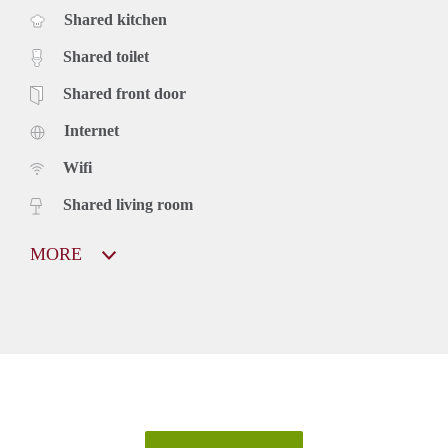
Shared kitchen
Shared toilet
Shared front door
Internet
Wifi
Shared living room
MORE