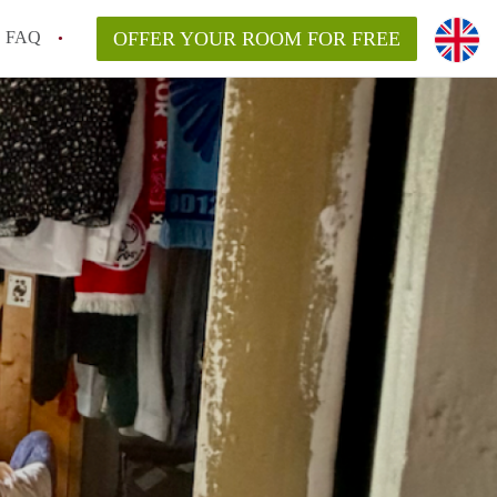
FAQ
OFFER YOUR ROOM FOR FREE