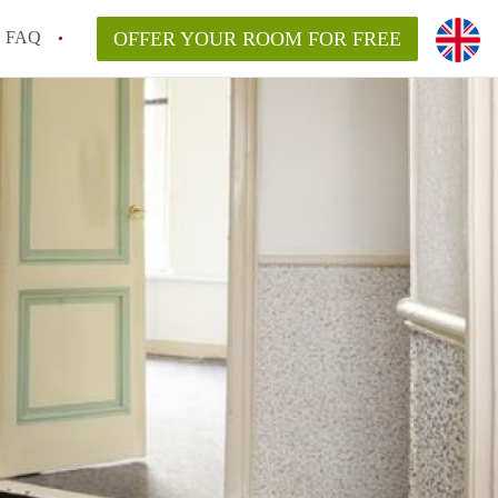
FAQ
OFFER YOUR ROOM FOR FREE