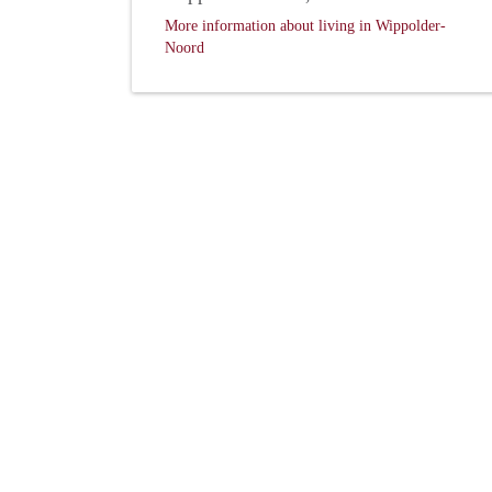
More information about living in Wippolder-
Noord